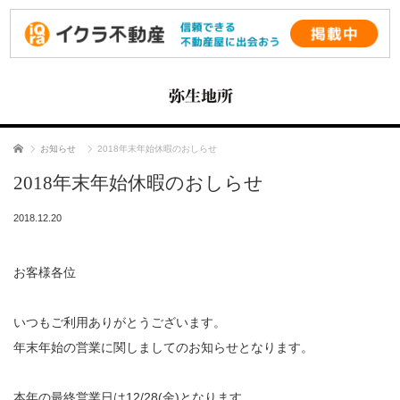
ホーム
お知らせ
2018年末年始休暇のおしらせ
2018年末年始休暇のおしらせ
2018.12.20
お客様各位
いつもご利用ありがとうございます。
年末年始の営業に関しましてのお知らせとなります。
本年の最終営業日は12/28(金)となります。