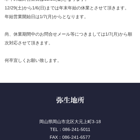
12/29(土)から1/6(日)までは年末年始の休業とさせて頂きます。
年始営業開始日は1/7(月)からとなります。
尚、休業期間中のお問合せメール等につきましては1/7(月)から順
次対応させて頂きます。
何卒宜しくお願い致します。
岡山県岡山市北区大元上町3-18
TEL：086-241-5011
FAX：086-241-6577